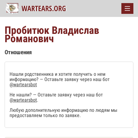
Пробитюк Владислав
Романович
Отношения
Нашли родственника и хотите получить о нем
информацию? — Оставьте заявку через наш бот
@wartearsbot
Не нашли? — Оставьте заявку через наш бот
@wartearsbot
.
Любую дополнительную информацию по людям мы
предоставляем только по заявке.