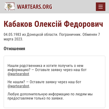
Кабаков Олексій Федорович
04.05.1983 из Донецкой области. Пограничник. Обменян 7
марта 2023.
Отношения
Нашли родственника и хотите получить о нем
информацию? — Оставьте заявку через наш бот
@wartearsbot
Не нашли? — Оставьте заявку через наш бот
@wartearsbot
.
Любую дополнительную информацию по людям мы
предоставляем только по заявке.