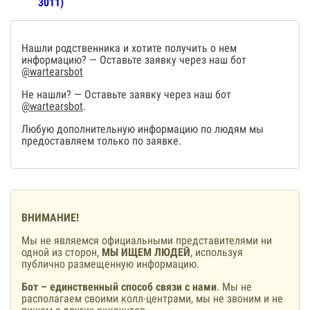
3011)
Нашли родственника и хотите получить о нем
информацию? — Оставьте заявку через наш бот
@wartearsbot
Не нашли? — Оставьте заявку через наш бот
@wartearsbot
.
Любую дополнительную информацию по людям мы
предоставляем только по заявке.
ВНИМАНИЕ!
Мы не являемся официальными представителями ни
одной из сторон,
МЫ ИЩЕМ ЛЮДЕЙ
, используя
публично размещенную информацию.
Бот – единственный способ связи с нами
. Мы не
располагаем своими колл-центрами, мы не звоним и не