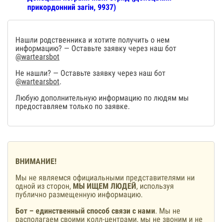
прикордонний загін, 9937)
Нашли родственника и хотите получить о нем
информацию? — Оставьте заявку через наш бот
@wartearsbot
Не нашли? — Оставьте заявку через наш бот
@wartearsbot
.
Любую дополнительную информацию по людям мы
предоставляем только по заявке.
ВНИМАНИЕ!
Мы не являемся официальными представителями ни
одной из сторон,
МЫ ИЩЕМ ЛЮДЕЙ
, используя
публично размещенную информацию.
Бот – единственный способ связи с нами
. Мы не
располагаем своими колл-центрами, мы не звоним и не