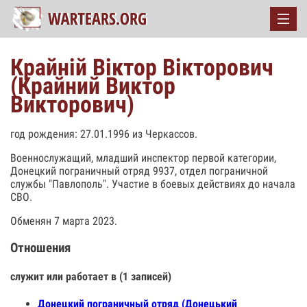
Крайній Віктор Вікторович
(Крайний Виктор
Викторович)
год рождения: 27.01.1996 из Черкассов.
Военнослужащий, младший инспектор первой категории,
Донецкий пограничный отряд 9937, отдел пограничной
службы "Павлополь". Участие в боевых действиях до начала
СВО.
Обменян 7 марта 2023.
Отношения
служит или работает в (1 записей)
Донецкий пограничный отряд (Донецький