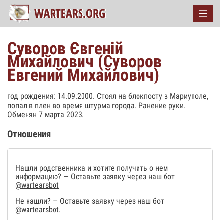
Суворов Євгеній
Михайлович (Суворов
Евгений Михайлович)
год рождения: 14.09.2000. Стоял на блокпосту в Мариуполе,
попал в плен во время штурма города. Ранение руки.
Обменян 7 марта 2023.
Отношения
Нашли родственника и хотите получить о нем
информацию? — Оставьте заявку через наш бот
@wartearsbot
Не нашли? — Оставьте заявку через наш бот
@wartearsbot
.