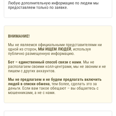
Любую дополнительную информацию по людям мы
предоставляем только по заявке.
ВНИМАНИЕ!
Мы не являемся официальными представителями ни
одной из сторон,
МЫ ИЩЕМ ЛЮДЕЙ
, используя
публично размещенную информацию.
Бот – единственный способ связи с нами
. Мы не
располагаем своими колл-центрами, мы не звоним и не
пишем с других аккаунтов.
Мы не предлагаем и не будем предлагать включить
людей в списки обмена
, тем более, сделать это за
деньги. Если вам такое обещают – вы общаетесь с
мошенниками, а не с нами.