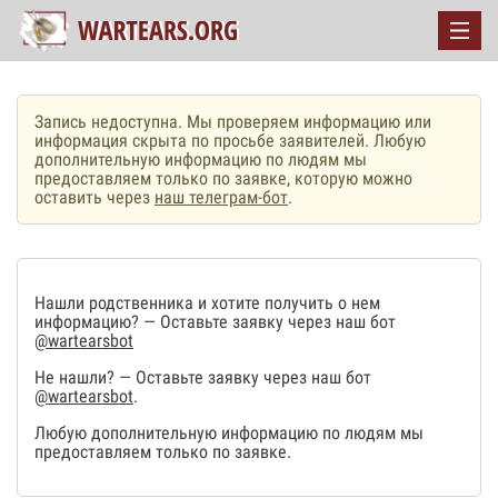
Запись недоступна. Мы проверяем информацию или
информация скрыта по просьбе заявителей. Любую
дополнительную информацию по людям мы
предоставляем только по заявке, которую можно
оставить через
наш телеграм-бот
.
Нашли родственника и хотите получить о нем
информацию? — Оставьте заявку через наш бот
@wartearsbot
Не нашли? — Оставьте заявку через наш бот
@wartearsbot
.
Любую дополнительную информацию по людям мы
предоставляем только по заявке.