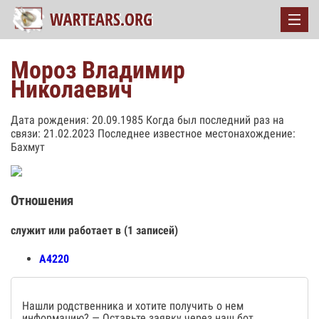
Мороз Владимир
Николаевич
Дата рождения: 20.09.1985 Когда был последний раз на
связи: 21.02.2023 Последнее известное местонахождение:
Бахмут
Отношения
служит или работает в (1 записей)
А4220
Нашли родственника и хотите получить о нем
информацию? — Оставьте заявку через наш бот