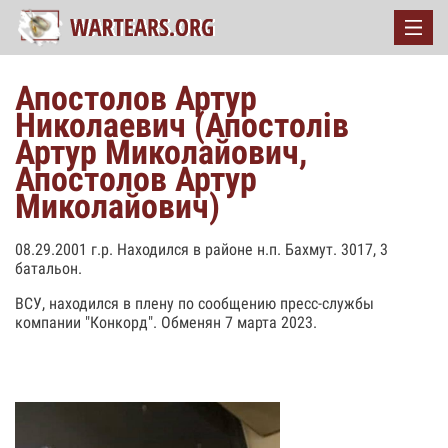
Апостолов Артур
Николаевич (Апостолів
Артур Миколайович,
Апостолов Артур
Миколайович)
08.29.2001 г.р. Находился в районе н.п. Бахмут. 3017, 3
батальон.
ВСУ, находился в плену по сообщению пресс-службы
компании "Конкорд". Обменян 7 марта 2023.