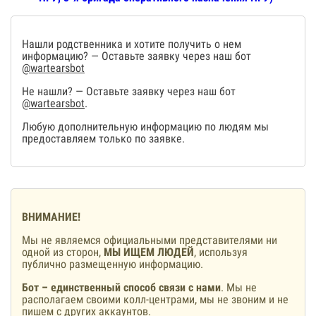
Нашли родственника и хотите получить о нем
информацию? — Оставьте заявку через наш бот
@wartearsbot
Не нашли? — Оставьте заявку через наш бот
@wartearsbot
.
Любую дополнительную информацию по людям мы
предоставляем только по заявке.
ВНИМАНИЕ!
Мы не являемся официальными представителями ни
одной из сторон,
МЫ ИЩЕМ ЛЮДЕЙ
, используя
публично размещенную информацию.
Бот – единственный способ связи с нами
. Мы не
располагаем своими колл-центрами, мы не звоним и не
пишем с других аккаунтов.