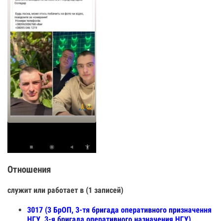
Отношения
служит или работает в (1 записей)
3017 (3 БрОП, 3-тя бригада оперативного призначення
НГУ, 3-я бригада оперативного назначения НГУ)