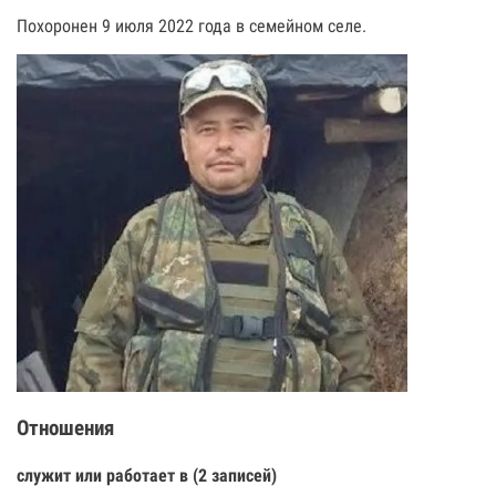
Похоронен 9 июля 2022 года в семейном селе.
Отношения
служит или работает в (2 записей)