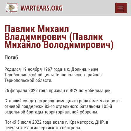
Павлик Михаил
Владимирович (Павлик
Михайло Володимирович)
Погиб
Родился 19 ноября 1967 года в с. Долина, ныне
Теребовлянской общины Тернопольского района
Тернопольской области.
26 февраля 2022 года призван в ВСУ по мобилизации.
Старший солдат, стрелок-помощник гранатометчика роты
огневой поддержки 83-го отдельного батальона 105-й
отдельной бригады территориальной обороны.
Погиб 5 июля 2022 года возле г. Краматорск, ДНР, в
результате артиллерийского обстрела .