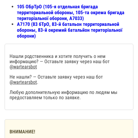
105 ОБрТрО (105-я отдельная бригада
территориальной обороны, 105-та окрема бригада
територіальної оборони, А7033)
А7170 (83 бТрО, 83-й батальон территориальной
обороны, 83-й окремий батальйон територіальної
оборони)
Нашли родственника и хотите получить о нем
информацию? — Оставьте заявку через наш бот
@wartearsbot
Не нашли? — Оставьте заявку через наш бот
@wartearsbot
.
Любую дополнительную информацию по людям мы
предоставляем только по заявке.
ВНИМАНИЕ!