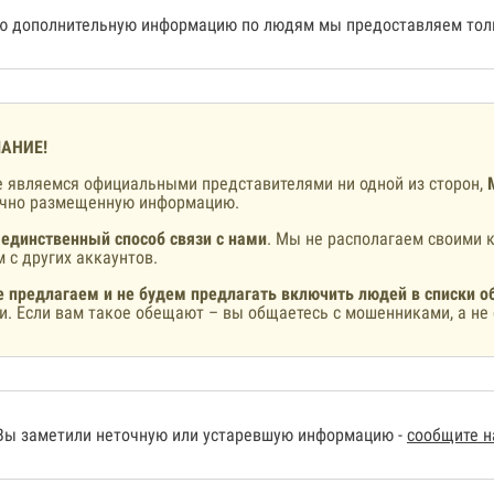
 дополнительную информацию по людям мы предоставляем толь
АНИЕ!
 являемся официальными представителями ни одной из сторон,
ично размещенную информацию.
 единственный способ связи с нами
. Мы не располагаем своими к
 с других аккаунтов.
 предлагаем и не будем предлагать включить людей в списки о
и. Если вам такое обещают – вы общаетесь с мошенниками, а не 
Вы заметили неточную или устаревшую информацию -
сообщите 