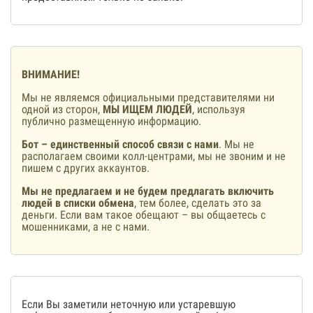
ВНИМАНИЕ!
Мы не являемся официальными представителями ни
одной из сторон,
МЫ ИЩЕМ ЛЮДЕЙ
, используя
публично размещенную информацию.
Бот – единственный способ связи с нами
. Мы не
располагаем своими колл-центрами, мы не звоним и не
пишем с других аккаунтов.
Мы не предлагаем и не будем предлагать включить
людей в списки обмена
, тем более, сделать это за
деньги. Если вам такое обещают – вы общаетесь с
мошенниками, а не с нами.
Если Вы заметили неточную или устаревшую