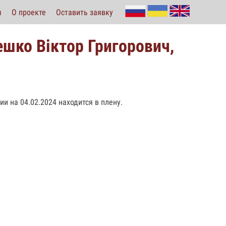
ы
О проекте
Оставить заявку
шко Віктор Григорович,
ии на 04.02.2024 находится в плену.