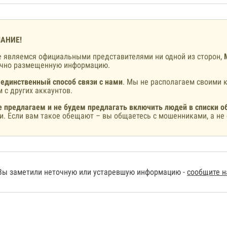
АНИЕ!
 являемся официальными представителями ни одной из сторон,
ично размещенную информацию.
 единственный способ связи с нами
. Мы не располагаем своими к
 с других аккаунтов.
 предлагаем и не будем предлагать включить людей в списки о
и. Если вам такое обещают – вы общаетесь с мошенниками, а не 
Вы заметили неточную или устаревшую информацию -
сообщите 