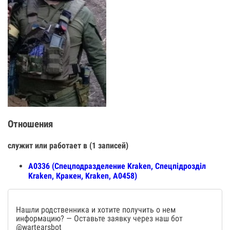
Отношения
служит или работает в (1 записей)
А0336 (Спецподразделение Kraken, Спецпiдроздiл
Kraken, Кракен, Kraken, А0458)
Нашли родственника и хотите получить о нем
информацию? — Оставьте заявку через наш бот
@wartearsbot