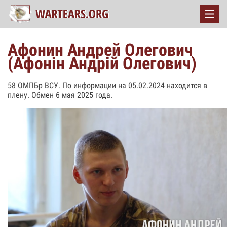
Афонин Андрей Олегович
(Афонін Андрій Олегович)
58 ОМПБр ВСУ. По информации на 05.02.2024 находится в
плену. Обмен 6 мая 2025 года.