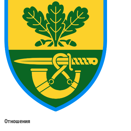
Отношения