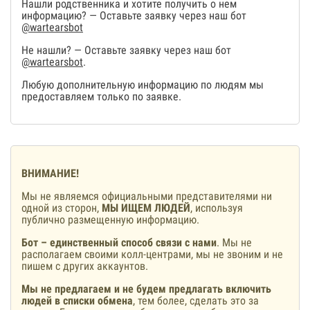
Нашли родственника и хотите получить о нем
информацию? — Оставьте заявку через наш бот
@wartearsbot
Не нашли? — Оставьте заявку через наш бот
@wartearsbot
.
Любую дополнительную информацию по людям мы
предоставляем только по заявке.
ВНИМАНИЕ!
Мы не являемся официальными представителями ни
одной из сторон,
МЫ ИЩЕМ ЛЮДЕЙ
, используя
публично размещенную информацию.
Бот – единственный способ связи с нами
. Мы не
располагаем своими колл-центрами, мы не звоним и не
пишем с других аккаунтов.
Мы не предлагаем и не будем предлагать включить
людей в списки обмена
, тем более, сделать это за