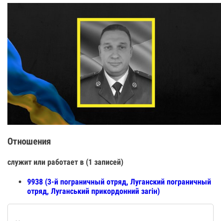
Отношения
служит или работает в (1 записей)
9938 (3-й пограничный отряд, Луганский пограничный
отряд, Луганський прикордонний загін)