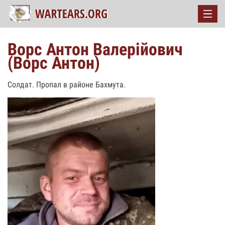
Ворс Антон Валерійович
(Ворс Антон)
Солдат. Пропал в районе Бахмута.