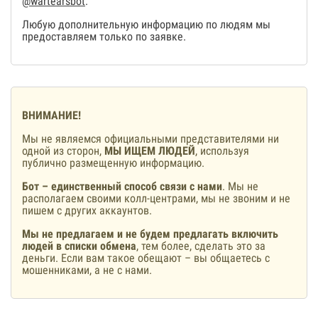
@wartearsbot
.
Любую дополнительную информацию по людям мы
предоставляем только по заявке.
ВНИМАНИЕ!
Мы не являемся официальными представителями ни
одной из сторон,
МЫ ИЩЕМ ЛЮДЕЙ
, используя
публично размещенную информацию.
Бот – единственный способ связи с нами
. Мы не
располагаем своими колл-центрами, мы не звоним и не
пишем с других аккаунтов.
Мы не предлагаем и не будем предлагать включить
людей в списки обмена
, тем более, сделать это за
деньги. Если вам такое обещают – вы общаетесь с
мошенниками, а не с нами.