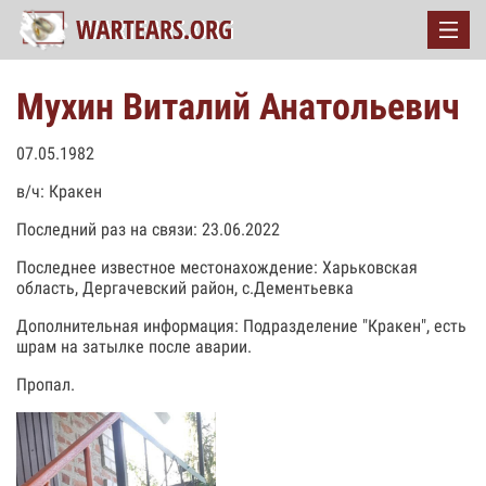
Мухин Виталий Анатольевич
07.05.1982
в/ч: Кракен
Последний раз на связи: 23.06.2022
Последнее известное местонахождение: Харьковская
область, Дергачевский район, с.Дементьевка
Дополнительная информация: Подразделение "Кракен", есть
шрам на затылке после аварии.
Пропал.