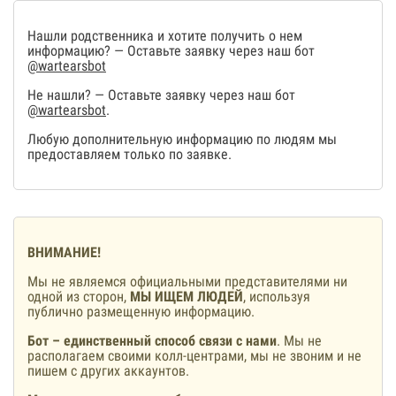
Нашли родственника и хотите получить о нем
информацию? — Оставьте заявку через наш бот
@wartearsbot
Не нашли? — Оставьте заявку через наш бот
@wartearsbot
.
Любую дополнительную информацию по людям мы
предоставляем только по заявке.
ВНИМАНИЕ!
Мы не являемся официальными представителями ни
одной из сторон,
МЫ ИЩЕМ ЛЮДЕЙ
, используя
публично размещенную информацию.
Бот – единственный способ связи с нами
. Мы не
располагаем своими колл-центрами, мы не звоним и не
пишем с других аккаунтов.