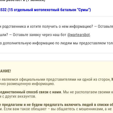
532 (15 отдельный мотопехотный батальон "Сумы")
 родственника и хотите получить о нем информацию? — Оставьте
шли? — Оставьте заявку через наш бот
@wartearsbot
.
 дополнительную информацию по людям мы предоставляем толь
АНИЕ!
 являемся официальными представителями ни одной из сторон,
ично размещенную информацию.
 единственный способ связи с нами
. Мы не располагаем своими к
 с других аккаунтов.
 предлагаем и не будем предлагать включить людей в списки о
и. Если вам такое обещают – вы общаетесь с мошенниками, а не 