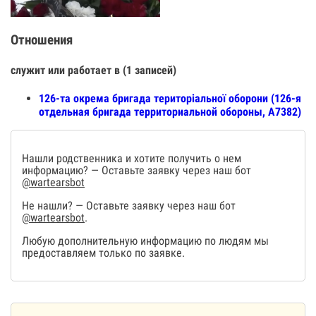
Отношения
служит или работает в (1 записей)
126-та окрема бригада територіальної оборони (126-я
отдельная бригада территориальной обороны, А7382)
Нашли родственника и хотите получить о нем
информацию? — Оставьте заявку через наш бот
@wartearsbot
Не нашли? — Оставьте заявку через наш бот
@wartearsbot
.
Любую дополнительную информацию по людям мы
предоставляем только по заявке.