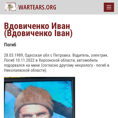
Вдовиченко Иван
(Вдовиченко Іван)
Погиб
28.03.1989, Одесская обл с Петровка. Водитель, электрик.
Погиб 10.11.2022 в Херсонской области, автомобиль
подорвался на мине (согласно другому некрологу - погиб в
Николаевской области).