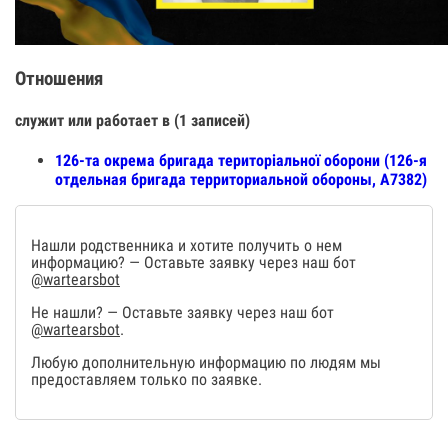
Отношения
служит или работает в (1 записей)
126-та окрема бригада територіальної оборони (126-я
отдельная бригада территориальной обороны, А7382)
Нашли родственника и хотите получить о нем
информацию? — Оставьте заявку через наш бот
@wartearsbot
Не нашли? — Оставьте заявку через наш бот
@wartearsbot
.
Любую дополнительную информацию по людям мы
предоставляем только по заявке.