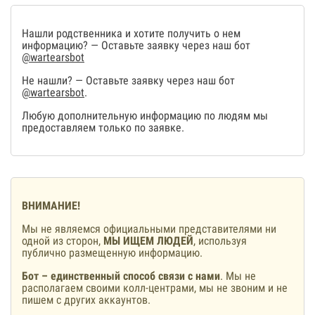
Нашли родственника и хотите получить о нем
информацию? — Оставьте заявку через наш бот
@wartearsbot
Не нашли? — Оставьте заявку через наш бот
@wartearsbot
.
Любую дополнительную информацию по людям мы
предоставляем только по заявке.
ВНИМАНИЕ!
Мы не являемся официальными представителями ни
одной из сторон,
МЫ ИЩЕМ ЛЮДЕЙ
, используя
публично размещенную информацию.
Бот – единственный способ связи с нами
. Мы не
располагаем своими колл-центрами, мы не звоним и не
пишем с других аккаунтов.