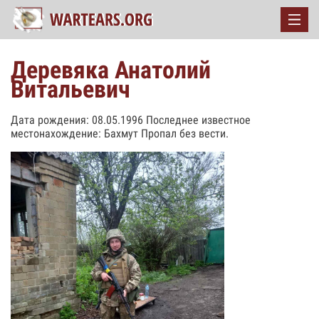
Деревяка Анатолий
Витальевич
Дата рождения: 08.05.1996 Последнее известное
местонахождение: Бахмут Пропал без вести.