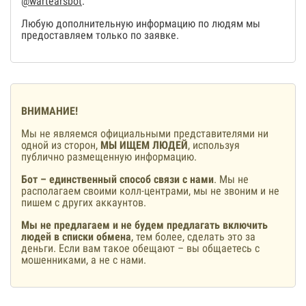
@wartearsbot
.
Любую дополнительную информацию по людям мы
предоставляем только по заявке.
ВНИМАНИЕ!
Мы не являемся официальными представителями ни
одной из сторон,
МЫ ИЩЕМ ЛЮДЕЙ
, используя
публично размещенную информацию.
Бот – единственный способ связи с нами
. Мы не
располагаем своими колл-центрами, мы не звоним и не
пишем с других аккаунтов.
Мы не предлагаем и не будем предлагать включить
людей в списки обмена
, тем более, сделать это за
деньги. Если вам такое обещают – вы общаетесь с
мошенниками, а не с нами.