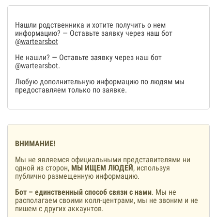
Нашли родственника и хотите получить о нем
информацию? — Оставьте заявку через наш бот
@wartearsbot
Не нашли? — Оставьте заявку через наш бот
@wartearsbot
.
Любую дополнительную информацию по людям мы
предоставляем только по заявке.
ВНИМАНИЕ!
Мы не являемся официальными представителями ни
одной из сторон,
МЫ ИЩЕМ ЛЮДЕЙ
, используя
публично размещенную информацию.
Бот – единственный способ связи с нами
. Мы не
располагаем своими колл-центрами, мы не звоним и не
пишем с других аккаунтов.