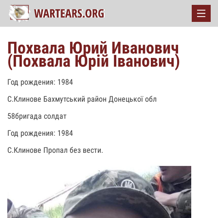
Похвала Юрий Иванович
(Похвала Юрій Іванович)
Год рождения: 1984
С.Клинове Бахмутський район Донецької обл
58бригада солдат
Год рождения: 1984
С.Клинове Пропал без вести.