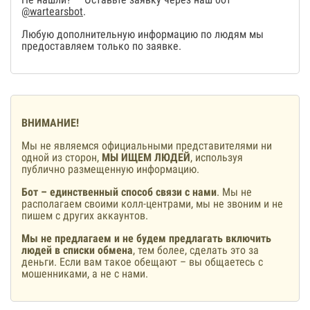
@wartearsbot
.
Любую дополнительную информацию по людям мы
предоставляем только по заявке.
ВНИМАНИЕ!
Мы не являемся официальными представителями ни
одной из сторон,
МЫ ИЩЕМ ЛЮДЕЙ
, используя
публично размещенную информацию.
Бот – единственный способ связи с нами
. Мы не
располагаем своими колл-центрами, мы не звоним и не
пишем с других аккаунтов.
Мы не предлагаем и не будем предлагать включить
людей в списки обмена
, тем более, сделать это за
деньги. Если вам такое обещают – вы общаетесь с
мошенниками, а не с нами.