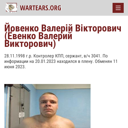
Йовенко Валерій Вікторович
(Ёвенко Валерий
Викторович)
28.11.1998 г.р. Контролер КПП, сержант, в/ч 3041. По
информации на 20.01.2023 находился в плену. Обменян 11
июня 2023.