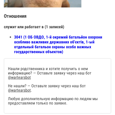
Отношения
служит или работает в (1 записей)
3041 (1 ОБ ОВДО, 1-й окремий батальйон охорони
особливо важливих державних об'єктів, 1-ый
отдельный батальон охраны особо важных
государственных объектов)
Нашли родственника и хотите получить о нем
информацию? — Оставьте заявку через наш бот
@wartearsbot
Не нашли? — Оставьте заявку через наш бот
@wartearsbot
.
Любую дополнительную информацию по людям мы
предоставляем только по заявке.