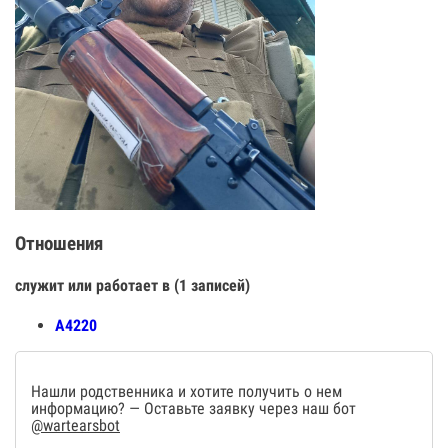
Отношения
служит или работает в (1 записей)
А4220
Нашли родственника и хотите получить о нем
информацию? — Оставьте заявку через наш бот
@wartearsbot