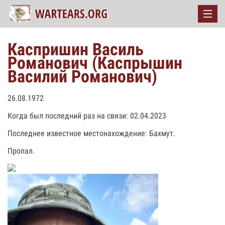
Каспришин Василь
Романович (Каспрышин
Василий Романович)
26.08.1972
Когда был последний раз на связи: 02.04.2023
Последнее известное местонахождение: Бахмут.
Пропал.