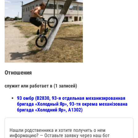
Отношения
служит или работает в (1 записей)
93 омбр (В2830, 93-я отдельная механизированная
бригада «Холодный Яр», 93-тя окрема механізована
бригада «Холодний Яр», А1302)
Нашли родственника и хотите получить о нем
информацию? — Оставьте заявку через наш бот