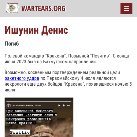
Ишунин Денис
Погиб
Полевой командир "Кракена". Позывной "Позитив". С конца
июня 2023 был на Бахмутском направлении.
Возможно, косвенным подтверждением реальной цели
ракетного удара
по Первомайскому 4 июля являются
некрологи еще двух бойцов "Кракена", появившиеся ночью 5
июля.