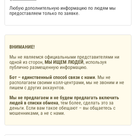
Любую дополнительную информацию по людям мы
предоставляем только по заявке.
ВНИМАНИЕ!
Мы не являемся официальными представителями ни
одной из сторон,
МЫ ИЩЕМ ЛЮДЕЙ
, используя
публично размещенную информацию.
Бот – единственный способ связи с нами
. Мы не
располагаем своими колл-центрами, мы не звоним и не
пишем с других аккаунтов.
Мы не предлагаем и не будем предлагать включить
людей в списки обмена
, тем более, сделать это за
деньги. Если вам такое обещают – вы общаетесь с
мошенниками, а не с нами.