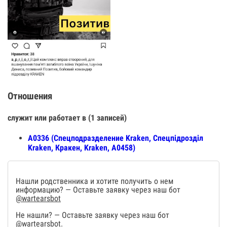
Отношения
служит или работает в (1 записей)
А0336 (Спецподразделение Kraken, Спецпiдроздiл
Kraken, Кракен, Kraken, А0458)
Нашли родственника и хотите получить о нем
информацию? — Оставьте заявку через наш бот
@wartearsbot
Не нашли? — Оставьте заявку через наш бот
@wartearsbot
.