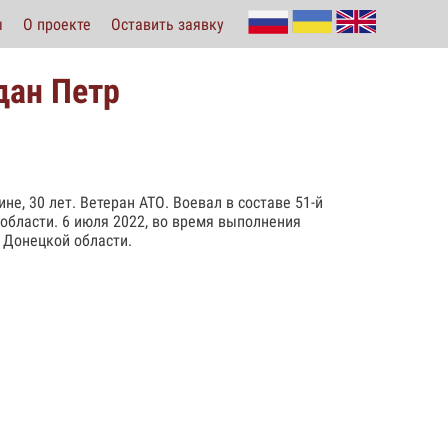
ы
О проекте
Оставить заявку
дан Петр
не, 30 лет. Ветеран АТО. Воевал в составе 51-й
области. 6 июля 2022, во время выполнения
 Донецкой области.