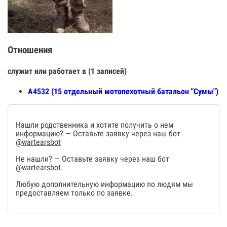
Отношения
служит или работает в (1 записей)
А4532 (15 отдельный мотопехотный батальон "Сумы")
Нашли родственника и хотите получить о нем
информацию? — Оставьте заявку через наш бот
@wartearsbot
Не нашли? — Оставьте заявку через наш бот
@wartearsbot
.
Любую дополнительную информацию по людям мы
предоставляем только по заявке.