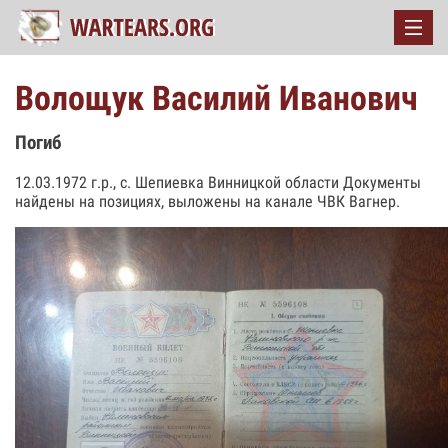
Волощук Василий Иванович
Погиб
12.03.1972 г.р., с. Шепиевка Винницкой области Документы
найдены на позициях, выложены на канале ЧВК Вагнер.