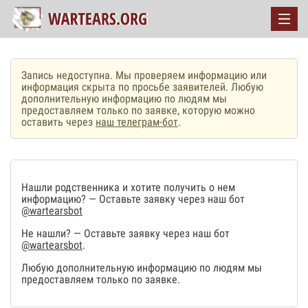
Запись недоступна. Мы проверяем информацию или
информация скрыта по просьбе заявителей. Любую
дополнительную информацию по людям мы
предоставляем только по заявке, которую можно
оставить через
наш телеграм-бот
.
Нашли родственника и хотите получить о нем
информацию? — Оставьте заявку через наш бот
@wartearsbot
Не нашли? — Оставьте заявку через наш бот
@wartearsbot
.
Любую дополнительную информацию по людям мы
предоставляем только по заявке.