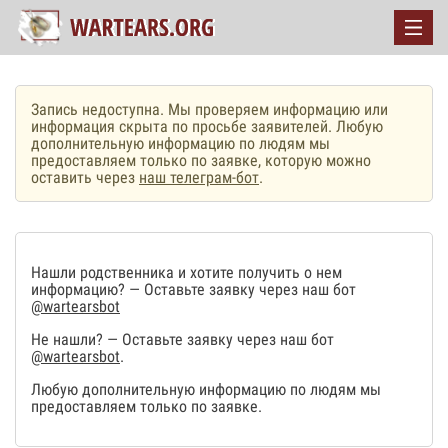
Запись недоступна. Мы проверяем информацию или
информация скрыта по просьбе заявителей. Любую
дополнительную информацию по людям мы
предоставляем только по заявке, которую можно
оставить через
наш телеграм-бот
.
Нашли родственника и хотите получить о нем
информацию? — Оставьте заявку через наш бот
@wartearsbot
Не нашли? — Оставьте заявку через наш бот
@wartearsbot
.
Любую дополнительную информацию по людям мы
предоставляем только по заявке.