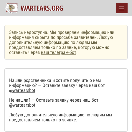
Запись недоступна. Мы проверяем информацию или
информация скрыта по просьбе заявителей. Любую
дополнительную информацию по людям мы
предоставляем только по заявке, которую можно
оставить через
наш телеграм-бот
.
Нашли родственника и хотите получить о нем
информацию? — Оставьте заявку через наш бот
@wartearsbot
Не нашли? — Оставьте заявку через наш бот
@wartearsbot
.
Любую дополнительную информацию по людям мы
предоставляем только по заявке.