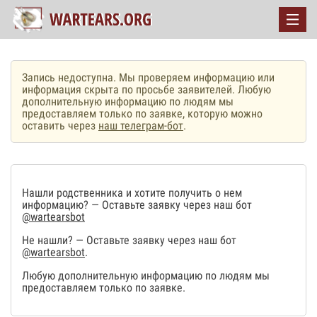
Запись недоступна. Мы проверяем информацию или
информация скрыта по просьбе заявителей. Любую
дополнительную информацию по людям мы
предоставляем только по заявке, которую можно
оставить через
наш телеграм-бот
.
Нашли родственника и хотите получить о нем
информацию? — Оставьте заявку через наш бот
@wartearsbot
Не нашли? — Оставьте заявку через наш бот
@wartearsbot
.
Любую дополнительную информацию по людям мы
предоставляем только по заявке.