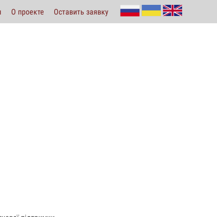
ы
О проекте
Оставить заявку