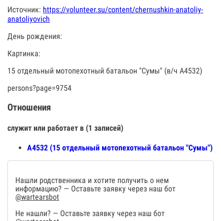
Источник:
https://volunteer.su/content/chernushkin-anatoliy-
anatoliyovich
День рождения:
Картинка:
15 отдельный мотопехотный батальон "Сумы" (в/ч А4532)
persons?page=9754
Отношения
служит или работает в (1 записей)
А4532 (15 отдельный мотопехотный батальон "Сумы")
Нашли родственника и хотите получить о нем
информацию? — Оставьте заявку через наш бот
@wartearsbot
Не нашли? — Оставьте заявку через наш бот