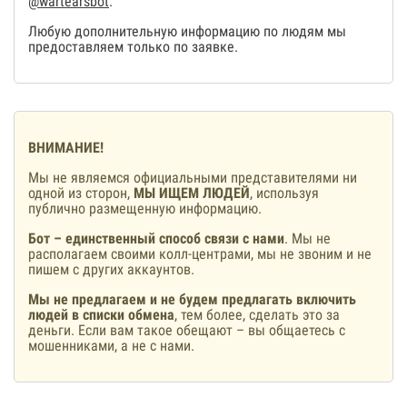
@wartearsbot
.
Любую дополнительную информацию по людям мы
предоставляем только по заявке.
ВНИМАНИЕ!
Мы не являемся официальными представителями ни
одной из сторон,
МЫ ИЩЕМ ЛЮДЕЙ
, используя
публично размещенную информацию.
Бот – единственный способ связи с нами
. Мы не
располагаем своими колл-центрами, мы не звоним и не
пишем с других аккаунтов.
Мы не предлагаем и не будем предлагать включить
людей в списки обмена
, тем более, сделать это за
деньги. Если вам такое обещают – вы общаетесь с
мошенниками, а не с нами.