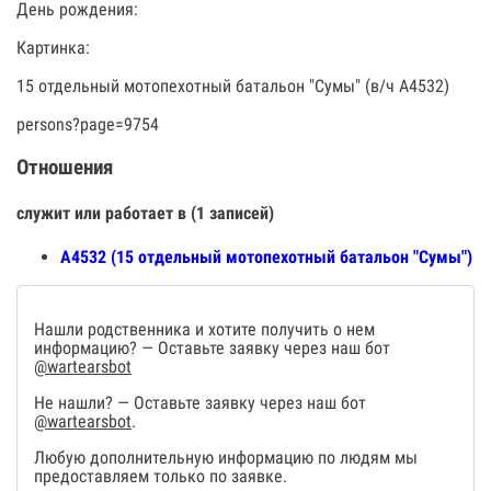
День рождения:
Картинка:
15 отдельный мотопехотный батальон "Сумы" (в/ч А4532)
persons?page=9754
Отношения
служит или работает в (1 записей)
А4532 (15 отдельный мотопехотный батальон "Сумы")
Нашли родственника и хотите получить о нем
информацию? — Оставьте заявку через наш бот
@wartearsbot
Не нашли? — Оставьте заявку через наш бот
@wartearsbot
.
Любую дополнительную информацию по людям мы
предоставляем только по заявке.