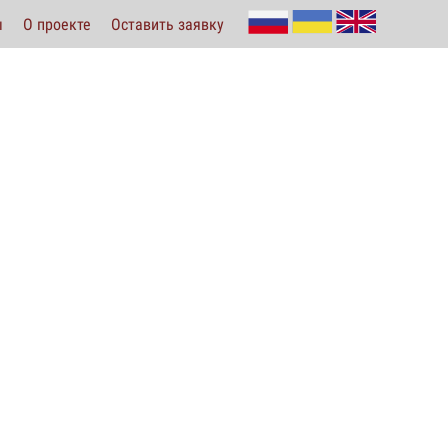
ы
О проекте
Оставить заявку