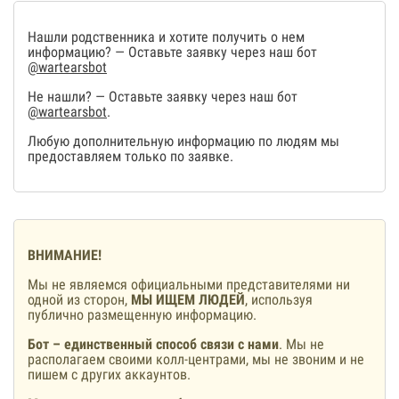
Нашли родственника и хотите получить о нем
информацию? — Оставьте заявку через наш бот
@wartearsbot
Не нашли? — Оставьте заявку через наш бот
@wartearsbot
.
Любую дополнительную информацию по людям мы
предоставляем только по заявке.
ВНИМАНИЕ!
Мы не являемся официальными представителями ни
одной из сторон,
МЫ ИЩЕМ ЛЮДЕЙ
, используя
публично размещенную информацию.
Бот – единственный способ связи с нами
. Мы не
располагаем своими колл-центрами, мы не звоним и не
пишем с других аккаунтов.