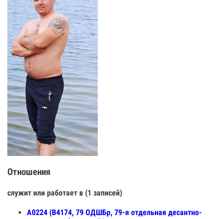
Отношения
служит или работает в (1 записей)
А0224 (В4174, 79 ОДШБр, 79-я отдельная десантно-