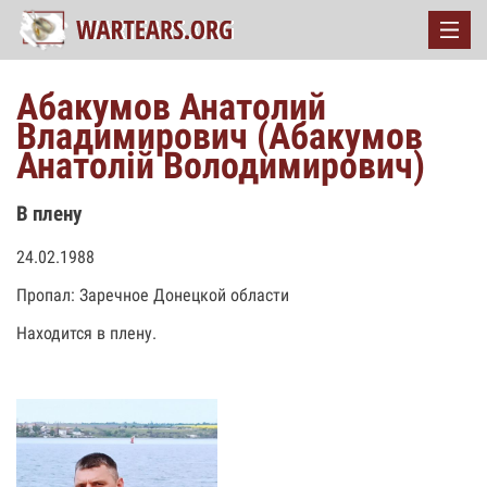
Абакумов Анатолий
Владимирович (Абакумов
Анатолій Володимирович)
В плену
24.02.1988
Пропал: Заречное Донецкой области
Находится в плену.