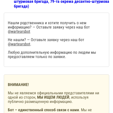
штурмовая бригада, 79-та окрема десантно-штурмова
бригада)
Нашли родственника и хотите получить о нем
информацию? — Оставьте заявку через наш бот
@wartearsbot
Не нашли? — Оставьте заявку через наш бот
@wartearsbot
.
Любую дополнительную информацию по людям мы
предоставляем только по заявке.
ВНИМАНИЕ!
Мы не являемся официальными представителями ни
одной из сторон,
МЫ ИЩЕМ ЛЮДЕЙ
, используя
публично размещенную информацию.
Бот – единственный способ связи с нами
. Мы не