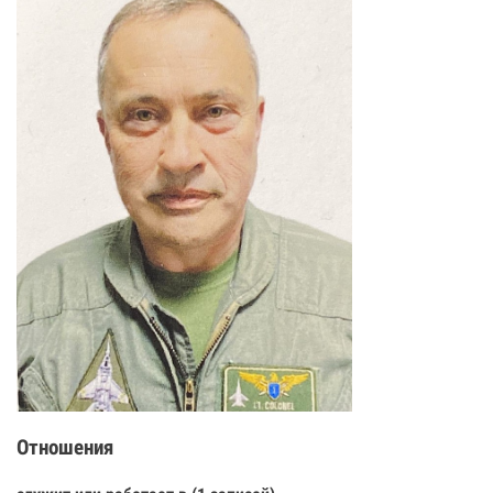
Отношения