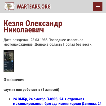
Кезля Олександр
Николаевич
Дата рождения: 23.03.1985 Последнее известное
местонахождение: Донецка область Пропал без вести.
Отношения
служит или работает в (1 записей)
24 ОМБр, 24 омехбр (А0998, 24-я отдельная
механизированная бригада имени короля Даниила, 24