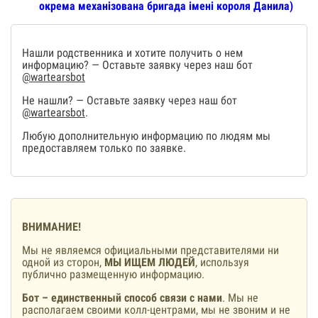
окрема механізована бригада імені короля Данила)
Нашли родственника и хотите получить о нем
информацию? — Оставьте заявку через наш бот
@wartearsbot
Не нашли? — Оставьте заявку через наш бот
@wartearsbot
.
Любую дополнительную информацию по людям мы
предоставляем только по заявке.
ВНИМАНИЕ!
Мы не являемся официальными представителями ни
одной из сторон,
МЫ ИЩЕМ ЛЮДЕЙ
, используя
публично размещенную информацию.
Бот – единственный способ связи с нами
. Мы не
располагаем своими колл-центрами, мы не звоним и не