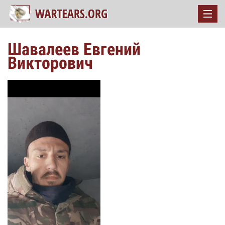
Шавалеев Евгений
Викторович