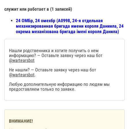
служит или работает в (1 записей)
24 ОМБр, 24 омехбр (А0998, 24-я отдельная
механизированная бригада имени короля Даниила, 24
окрема механізована бригада імені короля Данила)
Нашли родственника и хотите получить о нем
информацию? — Оставьте заявку через наш бот
@wartearsbot
Не нашли? — Оставьте заявку через наш бот
@wartearsbot
.
Любую дополнительную информацию по людям мы
предоставляем только по заявке.
ВНИМАНИЕ!