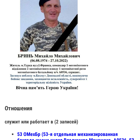
Отношения
служит или работает в (2 записей)
53 ОМехБр (53-я отдельная механизированная