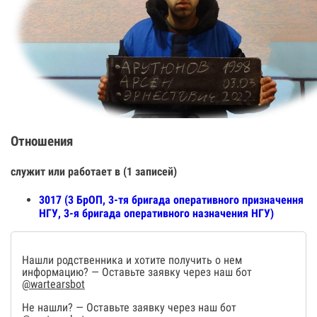
Отношения
служит или работает в (1 записей)
3017 (3 БрОП, 3-тя бригада оперативного призначення
НГУ, 3-я бригада оперативного назначения НГУ)
Нашли родственника и хотите получить о нем
информацию? — Оставьте заявку через наш бот
@wartearsbot
Не нашли? — Оставьте заявку через наш бот