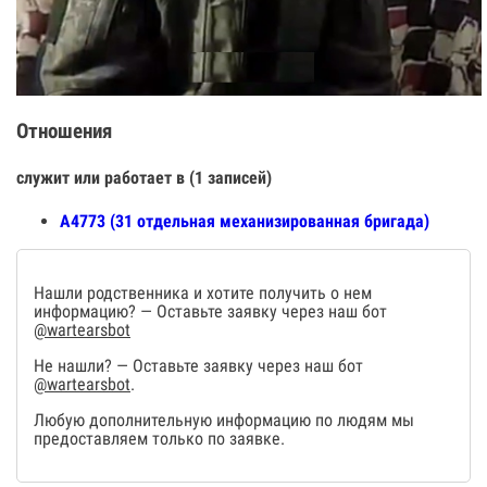
Отношения
служит или работает в (1 записей)
А4773 (31 отдельная механизированная бригада)
Нашли родственника и хотите получить о нем
информацию? — Оставьте заявку через наш бот
@wartearsbot
Не нашли? — Оставьте заявку через наш бот
@wartearsbot
.
Любую дополнительную информацию по людям мы
предоставляем только по заявке.