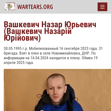
Вашкевич Назар Юрьевич
(Вашкевич Назарій
Юрійович)
30.05.1995 г.р. Мобилизованный 16 сентября 2023 года. 31
бригада. Взят в плен в селе Новомихайловка, ДНР. По
информации на 16.04.2024 находится в плену. Обмен 19
апреля 2025 года.